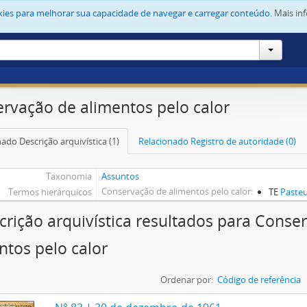
okies para melhorar sua capacidade de navegar e carregar conteúdo.
Mais in
rvação de alimentos pelo calor
ado Descrição arquivística (1)
Relacionado Registro de autoridade (0)
Taxonomia
Assuntos
Conservação de alimentos pelo calor
Termos hierárquicos
TE
Pasteu
crição arquivística resultados para Conse
ntos pelo calor
Ordenar por:
Código de referência