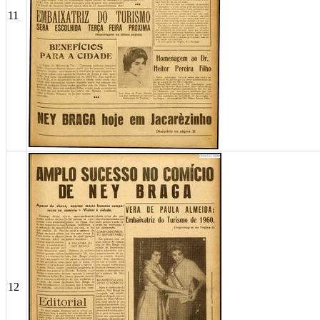
11
12