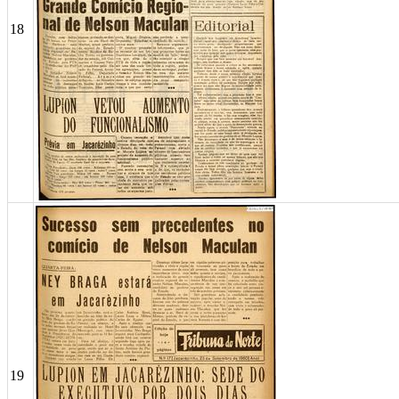
18
19