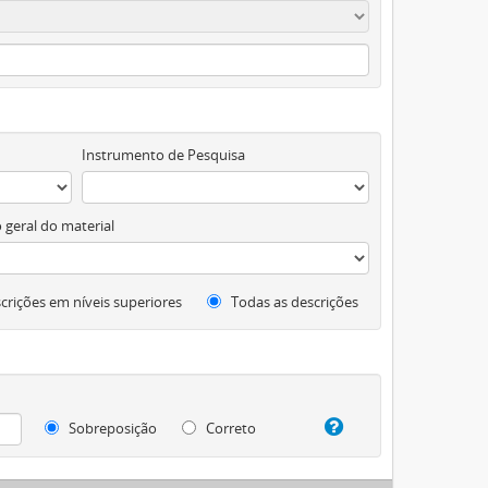
Instrumento de Pesquisa
 geral do material
crições em níveis superiores
Todas as descrições
Sobreposição
Correto