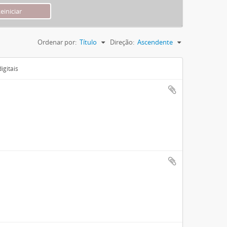
Ordenar por:
Título
Direção:
Ascendente
igitais