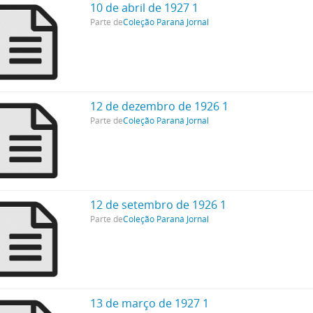
10 de abril de 1927 1
Parte de
Coleção Paraná Jornal
12 de dezembro de 1926 1
Parte de
Coleção Paraná Jornal
12 de setembro de 1926 1
Parte de
Coleção Paraná Jornal
13 de março de 1927 1