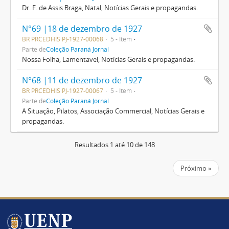
Dr. F. de Assis Braga, Natal, Notícias Gerais e propagandas.
N°69 |18 de dezembro de 1927
BR PRCEDHIS PJ-1927-00068
5 - Item
Parte de
Coleção Paraná Jornal
Nossa Folha, Lamentavel, Notícias Gerais e propagandas.
N°68 |11 de dezembro de 1927
BR PRCEDHIS PJ-1927-00067
5 - Item
Parte de
Coleção Paraná Jornal
A Situação, Pilatos, Associação Commercial, Notícias Gerais e
propagandas.
Resultados 1 até 10 de 148
Próximo »