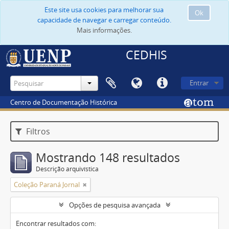
Este site usa cookies para melhorar sua
Ok
capacidade de navegar e carregar conteúdo.
Mais informações.
CEDHIS
Entrar
Centro de Documentação Histórica
Filtros
Mostrando 148 resultados
Descrição arquivística
Coleção Paraná Jornal
Opções de pesquisa avançada
Encontrar resultados com: