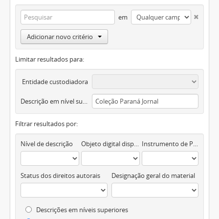
em
Adicionar novo critério
Limitar resultados para:
Entidade custodiadora
Descrição em nível superior
Filtrar resultados por:
Nível de descrição
Objeto digital disponível
Instrumento de Pesquisa
Status dos direitos autorais
Designação geral do material
Descrições em níveis superiores