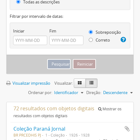
Todas as descrições
Filtrar por intervalo de datas:
Iniciar
Fim
Sobreposição
Correto
Visualizar impressão
Visualizar:
Ordenar por:
Identificador
Direção:
Descendente
72 resultados com objetos digitais
Mostrar os
resultados com objetos digitais
Coleção Paraná Jornal
BR PRCEDHIS PJ
1 - Coleção
1926 - 1928