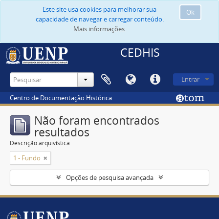
Este site usa cookies para melhorar sua
Ok
capacidade de navegar e carregar conteúdo.
Mais informações.
CEDHIS
Entrar
Centro de Documentação Histórica
Não foram encontrados
resultados
Descrição arquivística
1 - Fundo
Opções de pesquisa avançada