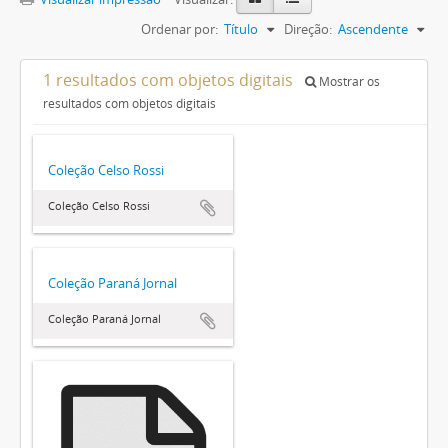
Ordenar por:
Título
Direção:
Ascendente
1 resultados com objetos digitais
Mostrar os
resultados com objetos digitais
Coleção Celso Rossi
Coleção Celso Rossi
Coleção Paraná Jornal
Coleção Paraná Jornal