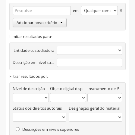
em
Adicionar novo critério
Limitar resultados para:
Entidade custodiadora
Descrição em nível superior
Filtrar resultados por:
Nível de descrição
Objeto digital disponível
Instrumento de Pesquisa
Status dos direitos autorais
Designação geral do material
Descrições em níveis superiores