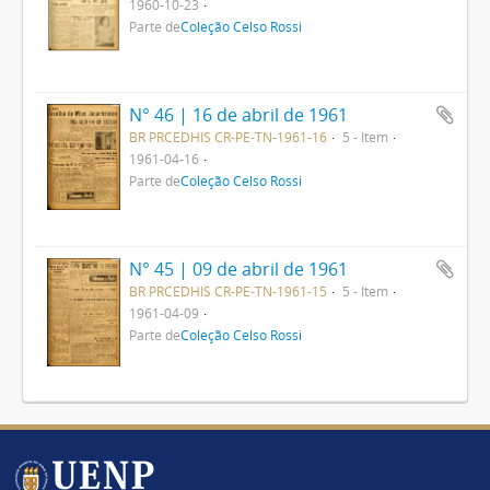
1960-10-23
Parte de
Coleção Celso Rossi
N° 46 | 16 de abril de 1961
BR PRCEDHIS CR-PE-TN-1961-16
5 - Item
1961-04-16
Parte de
Coleção Celso Rossi
N° 45 | 09 de abril de 1961
BR PRCEDHIS CR-PE-TN-1961-15
5 - Item
1961-04-09
Parte de
Coleção Celso Rossi