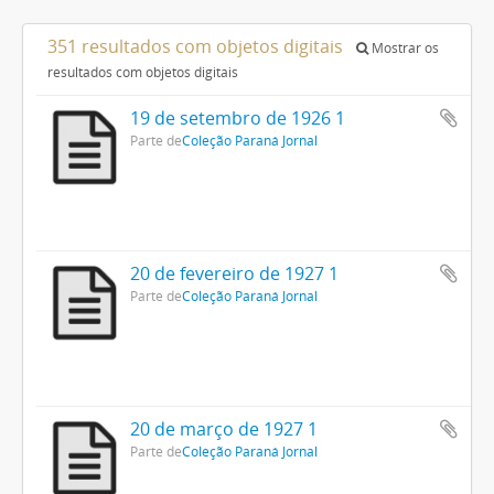
351 resultados com objetos digitais
Mostrar os
resultados com objetos digitais
19 de setembro de 1926 1
Parte de
Coleção Paraná Jornal
20 de fevereiro de 1927 1
Parte de
Coleção Paraná Jornal
20 de março de 1927 1
Parte de
Coleção Paraná Jornal