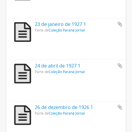
23 de janeiro de 1927 1
Parte de
Coleção Paraná Jornal
24 de abril de 1927 1
Parte de
Coleção Paraná Jornal
26 de dezembro de 1926 1
Parte de
Coleção Paraná Jornal