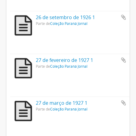
26 de setembro de 1926 1
Parte de
Coleção Paraná Jornal
27 de fevereiro de 1927 1
Parte de
Coleção Paraná Jornal
27 de março de 1927 1
Parte de
Coleção Paraná Jornal