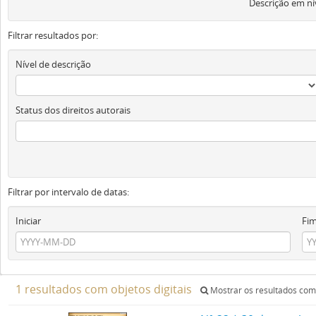
Descrição em ní
Filtrar resultados por:
Nível de descrição
Status dos direitos autorais
Filtrar por intervalo de datas:
Iniciar
Fi
1 resultados com objetos digitais
Mostrar os resultados com 