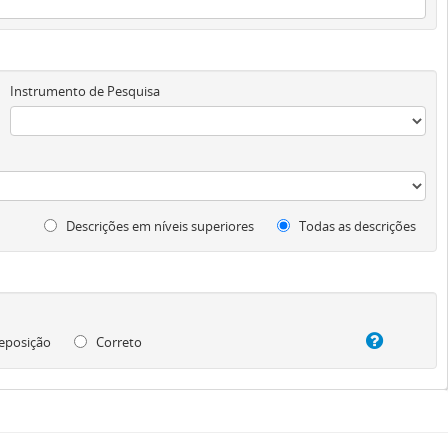
Instrumento de Pesquisa
Descrições em níveis superiores
Todas as descrições
eposição
Correto