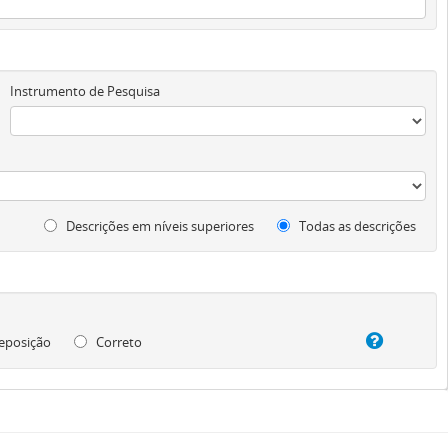
Instrumento de Pesquisa
Descrições em níveis superiores
Todas as descrições
eposição
Correto