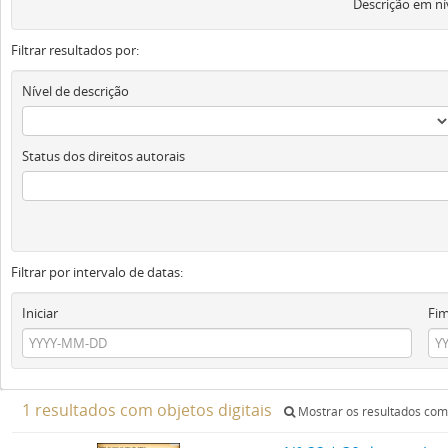
Descrição em ní
Filtrar resultados por:
Nível de descrição
Status dos direitos autorais
Filtrar por intervalo de datas:
Iniciar
Fi
1 resultados com objetos digitais
Mostrar os resultados com 