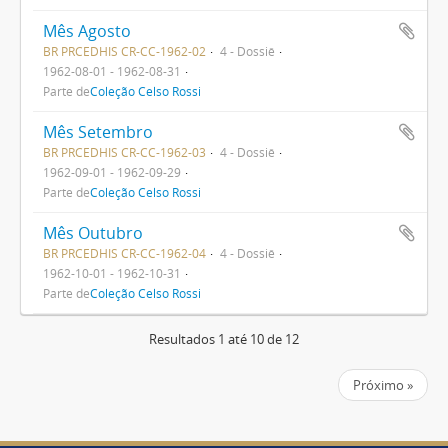
Mês Agosto
BR PRCEDHIS CR-CC-1962-02
4 - Dossiê
1962-08-01 - 1962-08-31
Parte de
Coleção Celso Rossi
Mês Setembro
BR PRCEDHIS CR-CC-1962-03
4 - Dossiê
1962-09-01 - 1962-09-29
Parte de
Coleção Celso Rossi
Mês Outubro
BR PRCEDHIS CR-CC-1962-04
4 - Dossiê
1962-10-01 - 1962-10-31
Parte de
Coleção Celso Rossi
Resultados 1 até 10 de 12
Próximo »