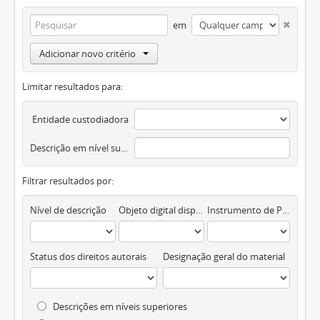
em
Adicionar novo critério
Limitar resultados para:
Entidade custodiadora
Descrição em nível superior
Filtrar resultados por:
Nível de descrição
Objeto digital disponível
Instrumento de Pesquisa
Status dos direitos autorais
Designação geral do material
Descrições em níveis superiores