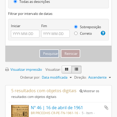
Todas as descrições
Filtrar por intervalo de datas:
Iniciar
Fim
Sobreposição
Correto
Visualizar impressão
Visualizar:
Ordenar por:
Data modificada
Direção:
Ascendente
5 resultados com objetos digitais
Mostrar os
resultados com objetos digitais
N° 46 | 16 de abril de 1961
BR PRCEDHIS CR-PE-TN-1961-16
5 - Item