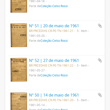
1961-04-16
Parte de
Coleção Celso Rossi
N° 51 | 20 de maio de 1961
BR PRCEDHIS CR-PE-TN-1961-21
5 - Item
1961-05-20
Parte de
Coleção Celso Rossi
N° 52 | 27 de maio de 1961
BR PRCEDHIS CR-PE-TN-1961-22
5 - Item
1961-05-27
Parte de
Coleção Celso Rossi
N° 50 | 14 de maio de 1961
BR PRCEDHIS CR-PE-TN-1961-20
5 - Item
1961-05-14
Parte de
Coleção Celso Rossi