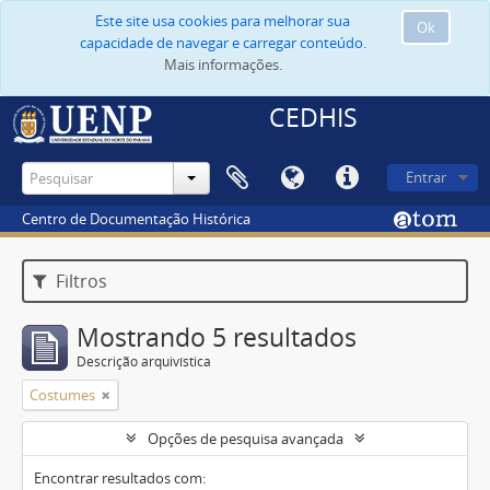
Este site usa cookies para melhorar sua
Ok
capacidade de navegar e carregar conteúdo.
Mais informações.
CEDHIS
Entrar
Centro de Documentação Histórica
Filtros
Mostrando 5 resultados
Descrição arquivística
Costumes
Opções de pesquisa avançada
Encontrar resultados com: