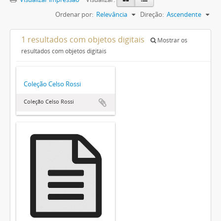
Ordenar por:
Relevância
Direção:
Ascendente
1 resultados com objetos digitais
Mostrar os
resultados com objetos digitais
Coleção Celso Rossi
Coleção Celso Rossi