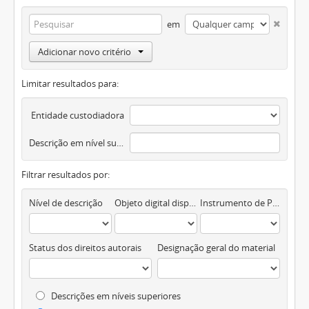
em
Adicionar novo critério
Limitar resultados para:
Entidade custodiadora
Descrição em nível superior
Filtrar resultados por:
Nível de descrição
Objeto digital disponível
Instrumento de Pesquisa
Status dos direitos autorais
Designação geral do material
Descrições em níveis superiores