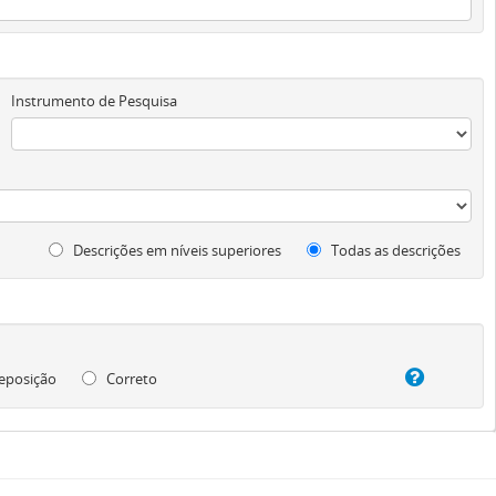
Instrumento de Pesquisa
Descrições em níveis superiores
Todas as descrições
eposição
Correto