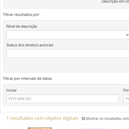
Descrição em ní
Filtrar resultados por:
Nível de descrição
Status dos direitos autorais
Filtrar por intervalo de datas:
Iniciar
Fi
1 resultados com objetos digitais
Mostrar os resultados com 