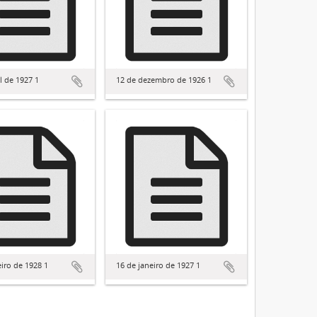
l de 1927 1
12 de dezembro de 1926 1
eiro de 1928 1
16 de janeiro de 1927 1