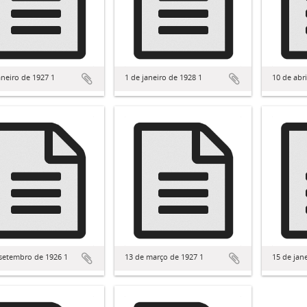
aneiro de 1927 1
1 de janeiro de 1928 1
10 de abri
setembro de 1926 1
13 de março de 1927 1
15 de jan