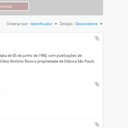
Ordenar por:
Identificador
Direção:
Descendente
 data de 05 de junho de 1960, com publicações de
 Celso Antônio Rossi e propriedade de Editora São Paulo