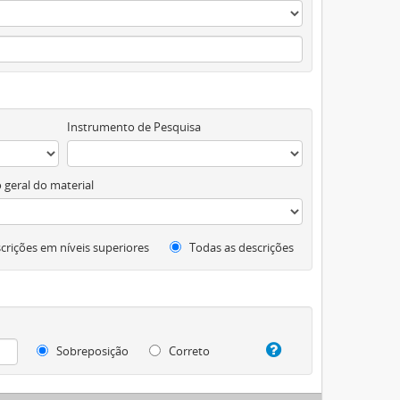
Instrumento de Pesquisa
 geral do material
crições em níveis superiores
Todas as descrições
Sobreposição
Correto