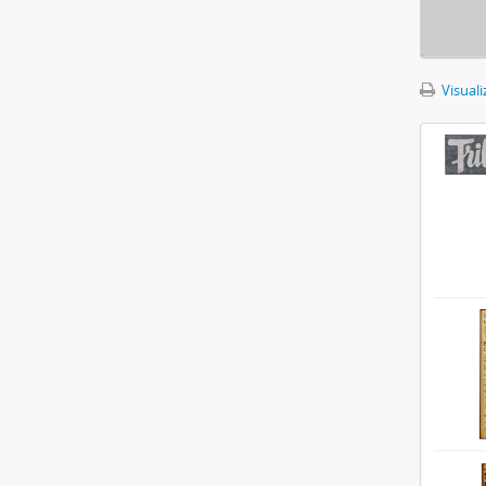
Visuali