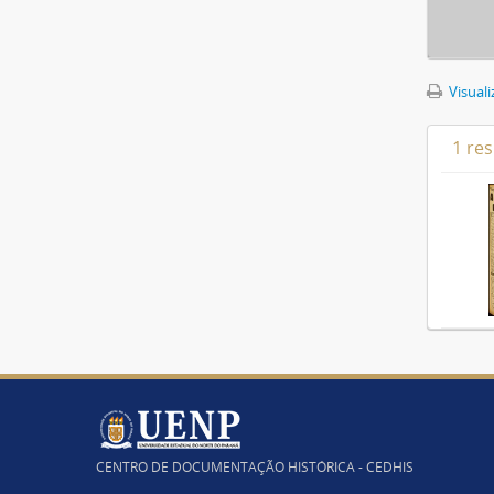
Visuali
1 re
CENTRO DE DOCUMENTAÇÃO HISTÓRICA - CEDHIS