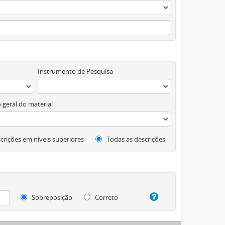
Instrumento de Pesquisa
 geral do material
crições em níveis superiores
Todas as descrições
Sobreposição
Correto