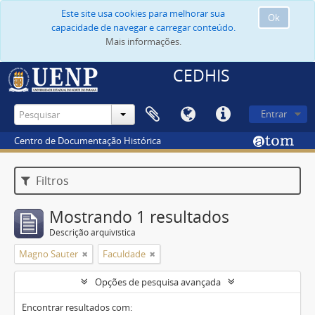
Este site usa cookies para melhorar sua
Ok
capacidade de navegar e carregar conteúdo.
Mais informações.
CEDHIS
Entrar
Centro de Documentação Histórica
Filtros
Mostrando 1 resultados
Descrição arquivística
Magno Sauter
Faculdade
Opções de pesquisa avançada
Encontrar resultados com: