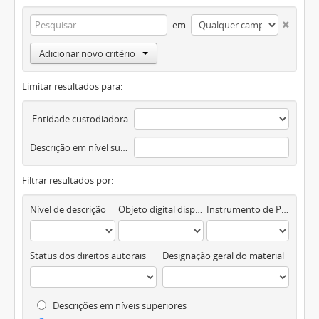
em
Adicionar novo critério
Limitar resultados para:
Entidade custodiadora
Descrição em nível superior
Filtrar resultados por:
Nível de descrição
Objeto digital disponível
Instrumento de Pesquisa
Status dos direitos autorais
Designação geral do material
Descrições em níveis superiores