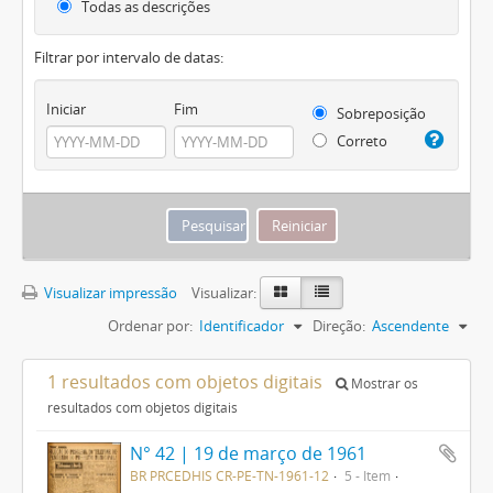
Todas as descrições
Filtrar por intervalo de datas:
Iniciar
Fim
Sobreposição
Correto
Visualizar impressão
Visualizar:
Ordenar por:
Identificador
Direção:
Ascendente
1 resultados com objetos digitais
Mostrar os
resultados com objetos digitais
N° 42 | 19 de março de 1961
BR PRCEDHIS CR-PE-TN-1961-12
5 - Item