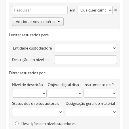
em
Adicionar novo critério
Limitar resultados para:
Entidade custodiadora
Descrição em nível superior
Filtrar resultados por:
Nível de descrição
Objeto digital disponível
Instrumento de Pesquisa
Status dos direitos autorais
Designação geral do material
Descrições em níveis superiores