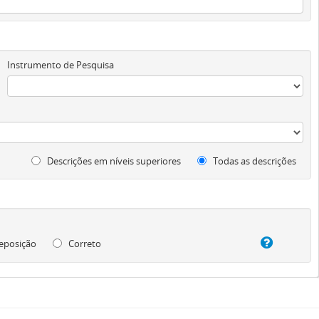
Instrumento de Pesquisa
Descrições em níveis superiores
Todas as descrições
eposição
Correto