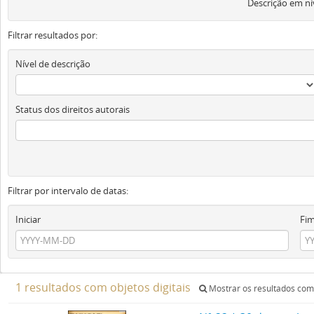
Descrição em ní
Filtrar resultados por:
Nível de descrição
Status dos direitos autorais
Filtrar por intervalo de datas:
Iniciar
Fi
1 resultados com objetos digitais
Mostrar os resultados com 