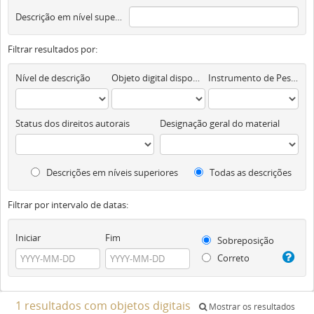
Descrição em nível superior
Filtrar resultados por:
Nível de descrição
Objeto digital disponível
Instrumento de Pesquisa
Status dos direitos autorais
Designação geral do material
Descrições em níveis superiores
Todas as descrições
Filtrar por intervalo de datas:
Iniciar
Fim
Sobreposição
Correto
1 resultados com objetos digitais
Mostrar os resultados