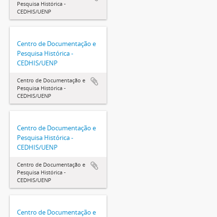
Pesquisa Histórica -
CEDHIS/UENP
Centro de Documentação e
Pesquisa Histórica -
CEDHIS/UENP
Centro de Documentação e
Pesquisa Histórica -
CEDHIS/UENP
Centro de Documentação e
Pesquisa Histórica -
CEDHIS/UENP
Centro de Documentação e
Pesquisa Histórica -
CEDHIS/UENP
Centro de Documentação e