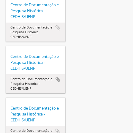
Centro de Documentação e
Pesquisa Histórica -
CEDHIS/UENP
Centro de Documentação e
Pesquisa Histórica -
CEDHIS/UENP
Centro de Documentação e
Pesquisa Histórica -
CEDHIS/UENP
Centro de Documentação e
Pesquisa Histórica -
CEDHIS/UENP
Centro de Documentação e
Pesquisa Histórica -
CEDHIS/UENP
Centro de Documentação e