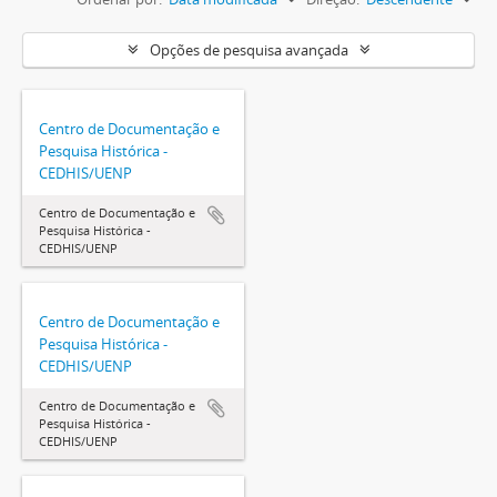
Opções de pesquisa avançada
Centro de Documentação e
Pesquisa Histórica -
CEDHIS/UENP
Centro de Documentação e
Pesquisa Histórica -
CEDHIS/UENP
Centro de Documentação e
Pesquisa Histórica -
CEDHIS/UENP
Centro de Documentação e
Pesquisa Histórica -
CEDHIS/UENP