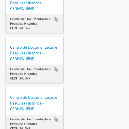
Pesquisa Histórica -
CEDHIS/UENP
Centro de Documentação e
Pesquisa Histórica -
CEDHIS/UENP
Centro de Documentação e
Pesquisa Histórica -
CEDHIS/UENP
Centro de Documentação e
Pesquisa Histórica -
CEDHIS/UENP
Centro de Documentação e
Pesquisa Histórica -
CEDHIS/UENP
Centro de Documentação e
Pesquisa Histórica -
CEDHIS/UENP