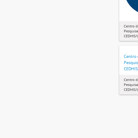
Centro 
Pesquisa 
CEDHIS/
Centro
Pesquis
CEDHIS
Centro 
Pesquisa 
CEDHIS/