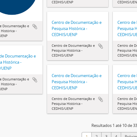
CEDHIS/UENP
CEDHIS/UE
Centro de Documentação e
Centro de
de Documentação e
Pesquisa Histórica -
Pesquisa Hi
Histórica -
CEDHIS/UENP
CEDHIS/U
UENP
Centro de Documentação e
Centro de 
Pesquisa Histórica -
Pesquisa His
CEDHIS/UENP
CEDHIS/UE
 de Documentação e
a Histórica -
/UENP
Centro de Documentação e
Centro de
de Documentação e
Pesquisa Histórica -
Pesquisa Hi
Histórica -
CEDHIS/UENP
CEDHIS/U
UENP
Centro de Documentação e
Centro de 
Pesquisa Histórica -
Pesquisa His
CEDHIS/UENP
CEDHIS/UE
Resultados 1 até 10 de 3
1
2
3
4
Próxim