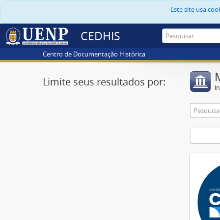
Este site usa co
CEDHIS
Centro de Documentação Histórica
Limite seus resultados por:
In