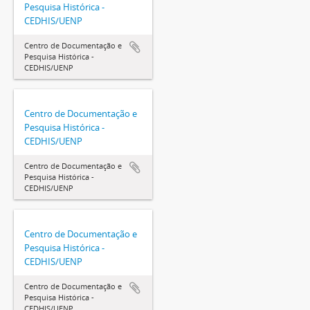
Pesquisa Histórica -
CEDHIS/UENP
Centro de Documentação e
Pesquisa Histórica -
CEDHIS/UENP
Centro de Documentação e
Pesquisa Histórica -
CEDHIS/UENP
Centro de Documentação e
Pesquisa Histórica -
CEDHIS/UENP
Centro de Documentação e
Pesquisa Histórica -
CEDHIS/UENP
Centro de Documentação e
Pesquisa Histórica -
CEDHIS/UENP