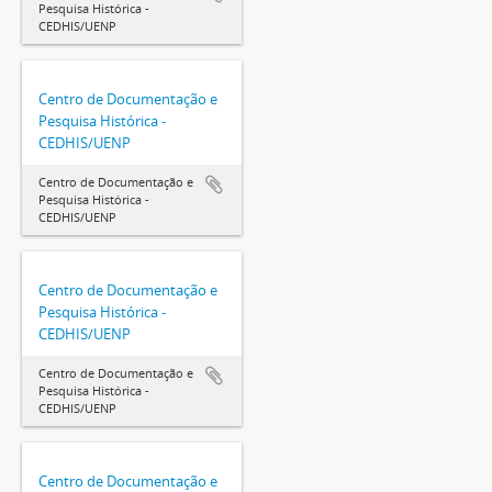
Pesquisa Histórica -
CEDHIS/UENP
Centro de Documentação e
Pesquisa Histórica -
CEDHIS/UENP
Centro de Documentação e
Pesquisa Histórica -
CEDHIS/UENP
Centro de Documentação e
Pesquisa Histórica -
CEDHIS/UENP
Centro de Documentação e
Pesquisa Histórica -
CEDHIS/UENP
Centro de Documentação e