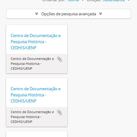
Opções de pesquisa avançada
Centro de Documentação e
Pesquisa Histórica -
CEDHIS/UENP
Centro de Documentação e
Pesquisa Histórica -
CEDHIS/UENP
Centro de Documentação e
Pesquisa Histórica -
CEDHIS/UENP
Centro de Documentação e
Pesquisa Histórica -
CEDHIS/UENP