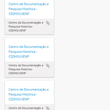
Centro de Documentação e
Pesquisa Histórica -
CEDHIS/UENP
Centro de Documentação e
Pesquisa Histórica -
CEDHIS/UENP
Centro de Documentação e
Pesquisa Histórica -
CEDHIS/UENP
Centro de Documentação e
Pesquisa Histórica -
CEDHIS/UENP
Centro de Documentação e
Pesquisa Histórica -
CEDHIS/UENP
Centro de Documentação e