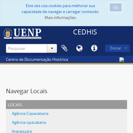
Este site usa cookies para melhorar sua
Ok
capacidade de navegar e carregar conteúdo.
Mais informações.
CEDHIS
Entrar
Centro de Documentação Histórica
Navegar Locais
locais
Agência Copacabana
Agência opacabana
Araraquara