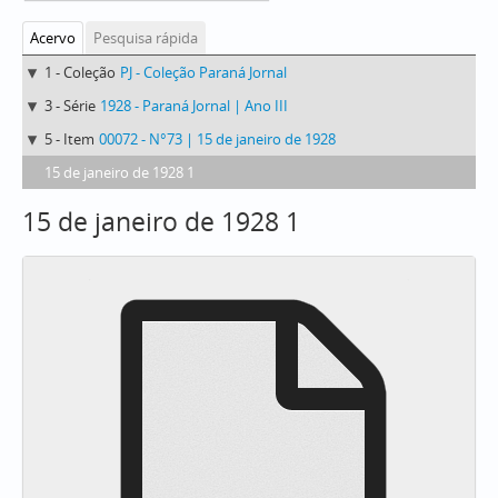
Acervo
Pesquisa rápida
1 - Coleção
PJ - Coleção Paraná Jornal
3 - Série
1928 - Paraná Jornal | Ano III
5 - Item
00072 - N°73 | 15 de janeiro de 1928
15 de janeiro de 1928 1
15 de janeiro de 1928 1