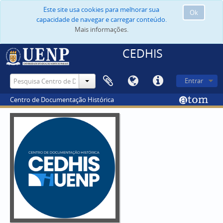
Este site usa cookies para melhorar sua
Ok
capacidade de navegar e carregar conteúdo.
Mais informações.
CEDHIS
Entrar
Centro de Documentação Histórica