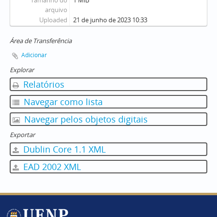
Tamanho do
1 MiB
arquivo
Uploaded
21 de junho de 2023 10:33
Área de Transferência
Adicionar
Explorar
Relatórios
Navegar como lista
Navegar pelos objetos digitais
Exportar
Dublin Core 1.1 XML
EAD 2002 XML