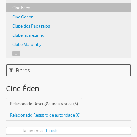
Cine Éden
Cine Odeon
Clube dos Papagaios
Clube Jacarezinho
Clube Marumby
...
Filtros
Cine Éden
Relacionado Descrição arquivística (5)
Relacionado Registro de autoridade (0)
Taxonomia
Locais