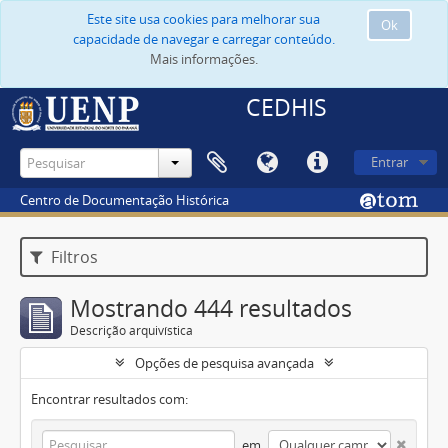
Este site usa cookies para melhorar sua
Ok
capacidade de navegar e carregar conteúdo.
Mais informações.
CEDHIS
Entrar
Centro de Documentação Histórica
Filtros
Mostrando 444 resultados
Descrição arquivística
Opções de pesquisa avançada
Encontrar resultados com:
em