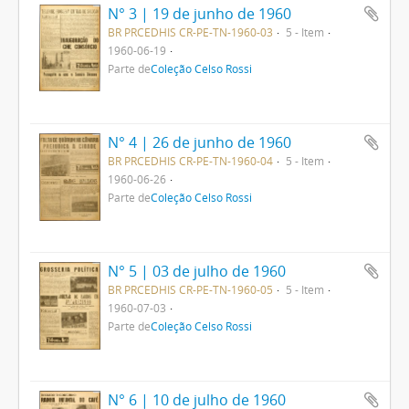
N° 3 | 19 de junho de 1960
BR PRCEDHIS CR-PE-TN-1960-03
5 - Item
1960-06-19
Parte de
Coleção Celso Rossi
N° 4 | 26 de junho de 1960
BR PRCEDHIS CR-PE-TN-1960-04
5 - Item
1960-06-26
Parte de
Coleção Celso Rossi
N° 5 | 03 de julho de 1960
BR PRCEDHIS CR-PE-TN-1960-05
5 - Item
1960-07-03
Parte de
Coleção Celso Rossi
N° 6 | 10 de julho de 1960