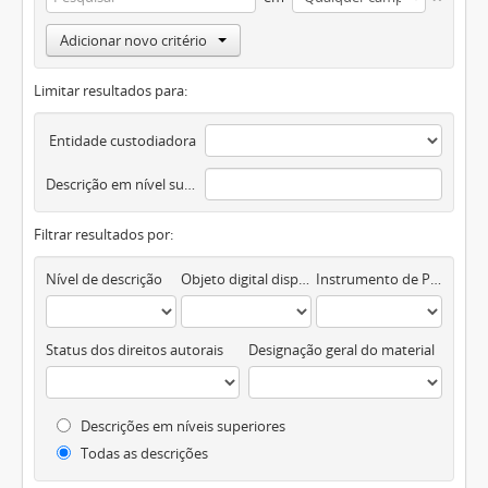
Adicionar novo critério
Limitar resultados para:
Entidade custodiadora
Descrição em nível superior
Filtrar resultados por:
Nível de descrição
Objeto digital disponível
Instrumento de Pesquisa
Status dos direitos autorais
Designação geral do material
Descrições em níveis superiores
Todas as descrições