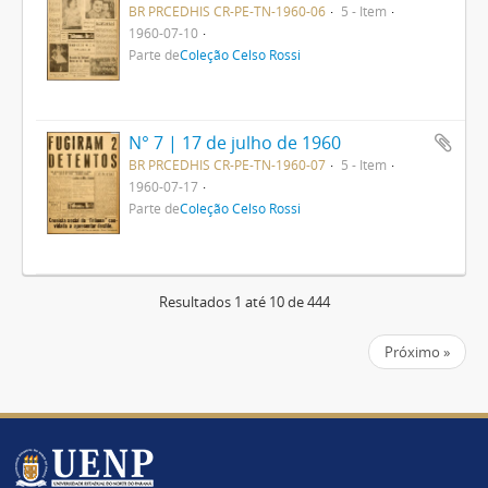
BR PRCEDHIS CR-PE-TN-1960-06
5 - Item
1960-07-10
Parte de
Coleção Celso Rossi
N° 7 | 17 de julho de 1960
BR PRCEDHIS CR-PE-TN-1960-07
5 - Item
1960-07-17
Parte de
Coleção Celso Rossi
Resultados 1 até 10 de 444
Próximo »