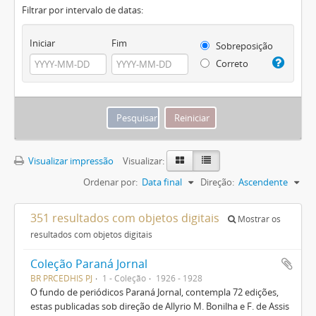
Filtrar por intervalo de datas:
Iniciar
Fim
Sobreposição
Correto
Visualizar impressão
Visualizar:
Ordenar por:
Data final
Direção:
Ascendente
351 resultados com objetos digitais
Mostrar os
resultados com objetos digitais
Coleção Paraná Jornal
BR PRCEDHIS PJ
1 - Coleção
1926 - 1928
O fundo de periódicos Paraná Jornal, contempla 72 edições,
estas publicadas sob direção de Allyrio M. Bonilha e F. de Assis