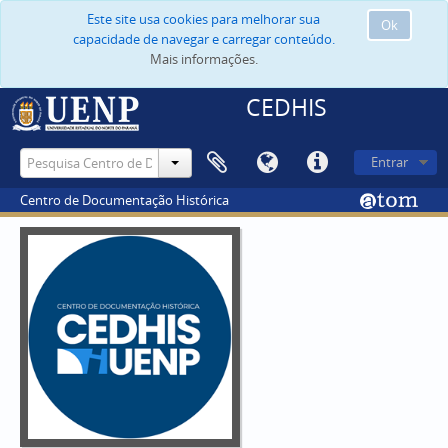
Este site usa cookies para melhorar sua
Ok
capacidade de navegar e carregar conteúdo.
Mais informações.
CEDHIS
Entrar
Centro de Documentação Histórica