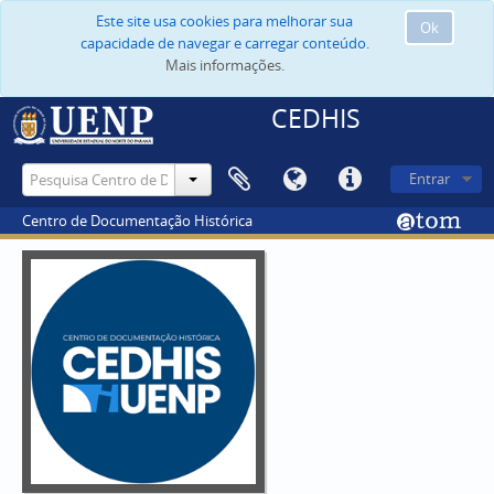
Este site usa cookies para melhorar sua
Ok
capacidade de navegar e carregar conteúdo.
Mais informações.
CEDHIS
Entrar
Centro de Documentação Histórica