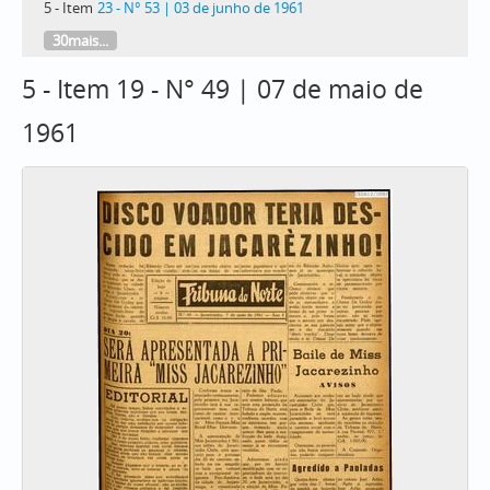
5 - Item
23 - N° 53 | 03 de junho de 1961
30mais...
5 - Item 19 - N° 49 | 07 de maio de
1961