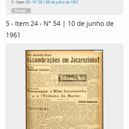
5 - Item
28 - N° 58 | 08 de julho de 1961
25mais...
5 - Item 24 - N° 54 | 10 de junho de
1961