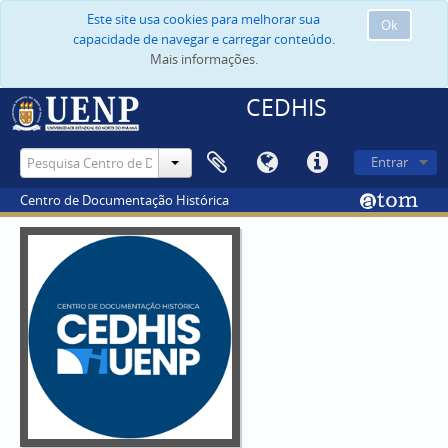
Este site usa cookies para melhorar sua
Ok
capacidade de navegar e carregar conteúdo.
Mais informações.
CEDHIS
Entrar
Centro de Documentação Histórica