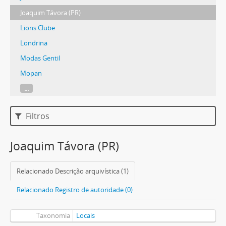
Joaquim Távora (PR)
Lions Clube
Londrina
Modas Gentil
Mopan
...
Filtros
Joaquim Távora (PR)
Relacionado Descrição arquivística (1)
Relacionado Registro de autoridade (0)
Taxonomia
Locais