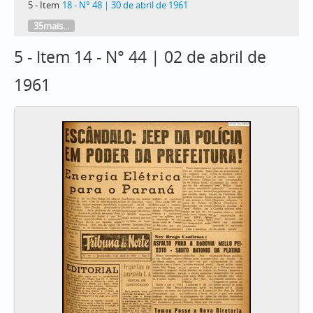
5 - Item
18 - N° 48 | 30 de abril de 1961
35mais...
5 - Item 14 - N° 44 | 02 de abril de
1961