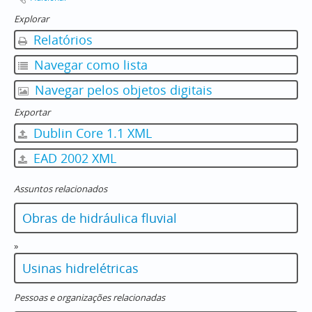
Explorar
Relatórios
Navegar como lista
Navegar pelos objetos digitais
Exportar
Dublin Core 1.1 XML
EAD 2002 XML
Assuntos relacionados
Obras de hidráulica fluvial
»
Usinas hidrelétricas
Pessoas e organizações relacionadas