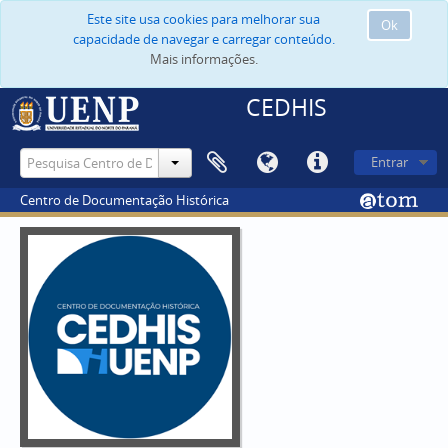
Este site usa cookies para melhorar sua
Ok
capacidade de navegar e carregar conteúdo.
Mais informações.
CEDHIS
Entrar
Centro de Documentação Histórica