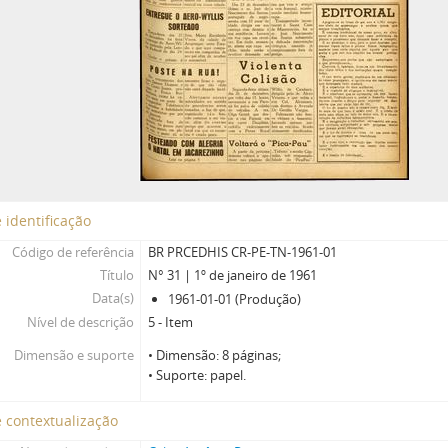
 identificação
Código de referência
BR PRCEDHIS CR-PE-TN-1961-01
Título
N° 31 | 1º de janeiro de 1961
Data(s)
1961-01-01 (Produção)
Nível de descrição
5 - Item
Dimensão e suporte
• Dimensão: 8 páginas;
• Suporte: papel.
 contextualização