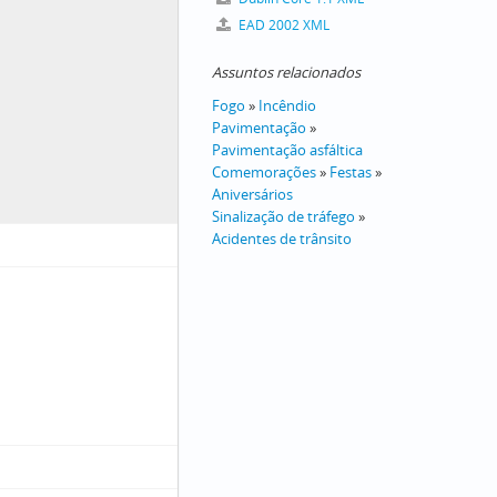
EAD 2002 XML
Assuntos relacionados
Fogo
»
Incêndio
Pavimentação
»
Pavimentação asfáltica
Comemorações
»
Festas
»
Aniversários
Sinalização de tráfego
»
Acidentes de trânsito